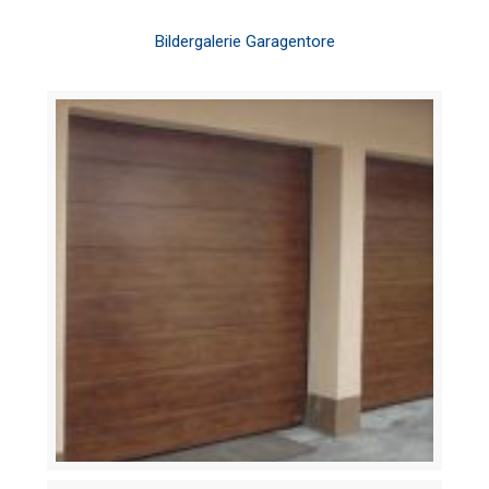
Bildergalerie Garagentore