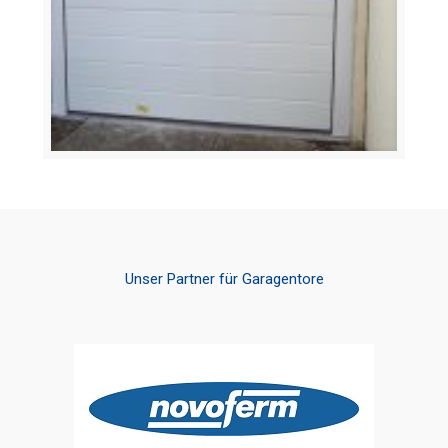
Unser Partner für Garagentore