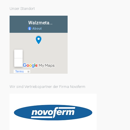
Unser Standort
Wir sind Vertriebspartner der Firma Novoferm