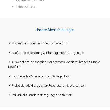
Hoftor-Antriebe
Unsere Dienstleistungen
✓
Kostenlose, unverbindliche Erstberatung
✓
Ausführliche Beratung & Planung Ihres Garagentors
✓
Auswahl des passenden Garagentors von der führenden Marke
Novoferm
✓
Fachgerechte Montage Ihres Garagentors
✓
Professionelle Garagentor-Reparaturen & Wartungen
✓
Individuelle Sonderanfertigungen nach Maß